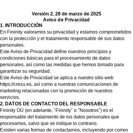
Versión 2, 28 de marzo de 2025
Aviso de Privacidad
1. INTRODUCCIÓN
En Fininity valoramos su privacidad y estamos comprometidos
con la protección y el tratamiento responsable de sus datos
personales.
Este Aviso de Privacidad define nuestros principios y
condiciones básicas para el procesamiento de datos
personales, así como las medidas que hemos tomado para
garantizar su seguridad.
Este Aviso de Privacidad se aplica a nuestro sitio web
https://crez u.es
, así como a nuestras comunicaciones de
marketing relacionadas con la promoción de nuestros
servicios.
2. DATOS DE CONTACTO DEL RESPONSABLE
Fininity OÜ (en adelante, "Fininity" o "Nosotros") es el
responsable del tratamiento de los datos personales que
procesamos, salvo que se indique lo contrario.
Existen varias formas de contactarnos, incluyendo por correo