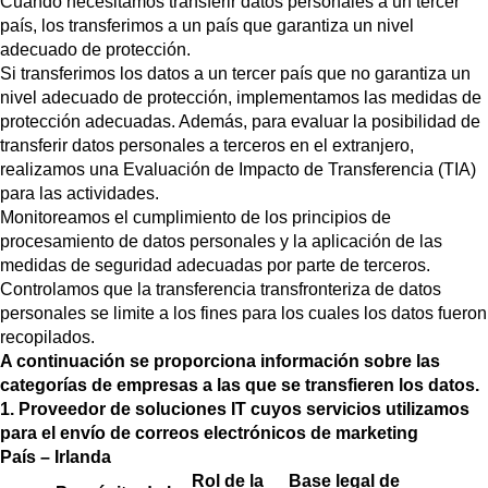
Cuando necesitamos transferir datos personales a un tercer
país, los transferimos a un país que garantiza un nivel
adecuado de protección.
Si transferimos los datos a un tercer país que no garantiza un
nivel adecuado de protección, implementamos las medidas de
protección adecuadas. Además, para evaluar la posibilidad de
transferir datos personales a terceros en el extranjero,
realizamos una Evaluación de Impacto de Transferencia (TIA)
para las actividades.
Monitoreamos el cumplimiento de los principios de
procesamiento de datos personales y la aplicación de las
medidas de seguridad adecuadas por parte de terceros.
Controlamos que la transferencia transfronteriza de datos
personales se limite a los fines para los cuales los datos fueron
recopilados.
A continuación se proporciona información sobre las
categorías de empresas a las que se transfieren los datos.
1. Proveedor de soluciones IT cuyos servicios utilizamos
para el envío de correos electrónicos de marketing
País – Irlanda
Rol de la
Base legal de