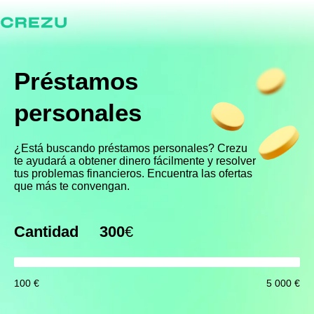
Préstamos
personales
¿Está buscando préstamos personales? Crezu
te ayudará a obtener dinero fácilmente y resolver
tus problemas financieros. Encuentra las ofertas
que más te convengan.
Cantidad
300
€
100 €
5 000 €