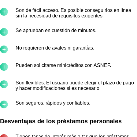
Son de fácil acceso. Es posible conseguirlos en línea
sin la necesidad de requisitos exigentes.
Se aprueban en cuestión de minutos.
No requieren de avales ni garantías.
Pueden solicitarse minicréditos con ASNEF.
Son flexibles. El usuario puede elegir el plazo de pago
y hacer modificaciones si es necesario.
Son seguros, rápidos y confiables.
Desventajas de los préstamos personales
Tienen tasas de interés más altas que los préstamos