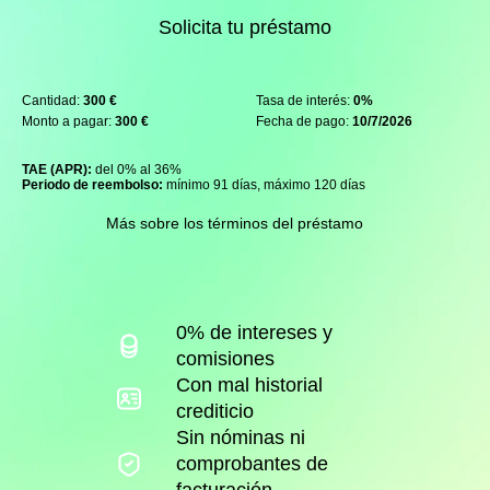
Solicita tu préstamo
Cantidad:
300 €
Tasa de interés:
0%
Monto a pagar:
300 €
Fecha de pago:
10/7/2026
TAE (APR):
del 0% al 36%
Periodo de reembolso:
mínimo 91 días, máximo 120 días
Más sobre los términos del préstamo
0% de intereses y
comisiones
Con mal historial
crediticio
Sin nóminas ni
comprobantes de