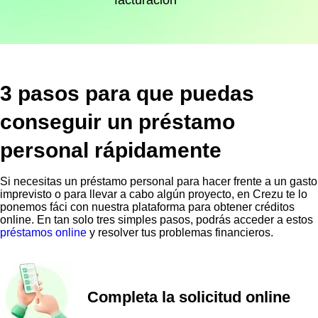
facturación
3 pasos para que puedas
conseguir un préstamo
personal rápidamente
Si necesitas un préstamo personal para hacer frente a un gasto
imprevisto o para llevar a cabo algún proyecto, en Crezu te lo
ponemos fáci con nuestra plataforma para obtener créditos
online. En tan solo tres simples pasos, podrás acceder a estos
préstamos online
y resolver tus problemas financieros.
Completa la solicitud online