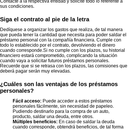
Contacte a la respectiva entidad y solicite todo lo referente a
sus condiciones.
Siga el contrato al pie de la letra
Dedíquese a organizar los gastos que realiza, de tal manera
que pueda tener la cantidad que necesita para poder saldar el
préstamo personal con la compañía financiera. Cumple con
todo lo establecido por el contrato, devolviendo el dinero
cuando corresponde.Si no cumple con los plazos, su historial
financiero estará comprometido, complicando la situación
cuando vaya a solicitar futuros préstamos personales.
Recuerde que si se retrasa con los plazos, las comisiones que
deberá pagar serán muy elevadas.
¿Cuáles son las ventajas de los préstamos
personales?
Fácil acceso:
Puede acceder a estos préstamos
personales fácilmente, sin necesidad de papeleo.
Pudiendo destinarlo para la compra de un auto,
producto, saldar una deuda, entre otros.
Múltiples beneficios:
En caso de saldar la deuda
cuando corresponde, obtendrá beneficios, de tal forma