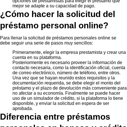
opciones de prestamistas para elegir el préstamo que
mejor se adapte a su capacidad de pago.
¿Cómo hacer la solicitud del
préstamo personal online?
Para llenar la solicitud de préstamos personales online se
debe seguir una serie de pasos muy sencillos:
Primeramente, elegir la empresa prestamista y crear una
cuenta en su plataforma.
Posteriormente es necesario proveer la información de
contacto necesaria, como la identificación oficial, cuenta
de correo electrónico, número de teléfono, entre otros.
Una vez que se hayan reunido estos requisitos y la
documentación requerida, se debe elegir el monto del
préstamo y el plazo de devolución más conveniente para
no afectar a su economía. Finalmente se puede hacer
uso de un simulador de crédito, si la plataforma lo tiene
disponible, y enviar la solicitud en espera de ser
aprobada.
Diferencia entre préstamos