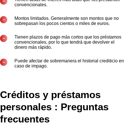
convencionales.
Montos limitados. Generalmente son montos que no
sobrepasan los pocos cientos o miles de euros.
Tienen plazos de pago más cortos que los préstamos
convencionales, por lo que tendrá que devolver el
dinero más rápido.
Puede afectar de sobremanera el historial crediticio en
caso de impago.
Créditos y préstamos
personales : Preguntas
frecuentes