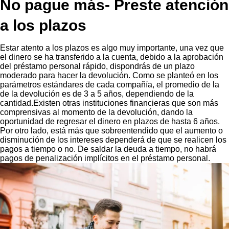
No pague más- Preste atención
a los plazos
Estar atento a los plazos es algo muy importante, una vez que
el dinero se ha transferido a la cuenta, debido a la aprobación
del préstamo personal rápido, dispondrás de un plazo
moderado para hacer la devolución. Como se planteó en los
parámetros estándares de cada compañía, el promedio de la
de la devolución es de 3 a 5 años, dependiendo de la
cantidad.Existen otras instituciones financieras que son más
comprensivas al momento de la devolución, dando la
oportunidad de regresar el dinero en plazos de hasta 6 años.
Por otro lado, está más que sobreentendido que el aumento o
disminución de los intereses dependerá de que se realicen los
pagos a tiempo o no. De saldar la deuda a tiempo, no habrá
pagos de penalización implícitos en el préstamo personal.