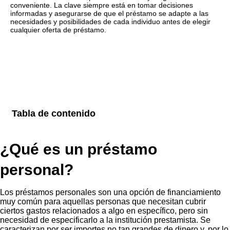
conveniente. La clave siempre está en tomar decisiones
informadas y asegurarse de que el préstamo se adapte a las
necesidades y posibilidades de cada individuo antes de elegir
cualquier oferta de préstamo.
Tabla de contenido
¿Qué es un préstamo
personal?
Los préstamos personales son una opción de financiamiento
muy común para aquellas personas que necesitan cubrir
ciertos gastos relacionados a algo en específico, pero sin
necesidad de especificarlo a la institución prestamista. Se
caracterizan por ser importes no tan grandes de dinero y, por lo