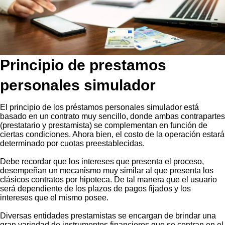
Principio de prestamos
personales simulador
El principio de los préstamos personales simulador está
basado en un contrato muy sencillo, donde ambas contrapartes
(prestatario y prestamista) se complementan en función de
ciertas condiciones. Ahora bien, el costo de la operación estará
determinado por cuotas preestablecidas.
Debe recordar que los intereses que presenta el proceso,
desempeñan un mecanismo muy similar al que presenta los
clásicos contratos por hipoteca. De tal manera que el usuario
será dependiente de los plazos de pagos fijados y los
intereses que el mismo posee.
Diversas entidades prestamistas se encargan de brindar una
gran variedad de instrumentos financieros que se centran en el