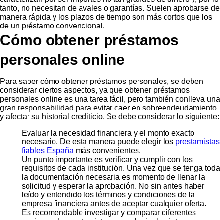
tanto, no necesitan de avales o garantías. Suelen aprobarse de
manera rápida y los plazos de tiempo son más cortos que los
de un préstamo convencional.
Cómo obtener préstamos
personales online
Para saber cómo obtener préstamos personales, se deben
considerar ciertos aspectos, ya que obtener préstamos
personales online es una tarea fácil, pero también conlleva una
gran responsabilidad para evitar caer en sobreendeudamiento
y afectar su historial crediticio. Se debe considerar lo siguiente:
Evaluar la necesidad financiera y el monto exacto
necesario. De esta manera puede elegir los
prestamistas
fiables España
más convenientes.
Un punto importante es verificar y cumplir con los
requisitos de cada institución. Una vez que se tenga toda
la documentación necesaria es momento de llenar la
solicitud y esperar la aprobación. No sin antes haber
leído y entendido los términos y condiciones de la
empresa financiera antes de aceptar cualquier oferta.
Es recomendable investigar y comparar diferentes