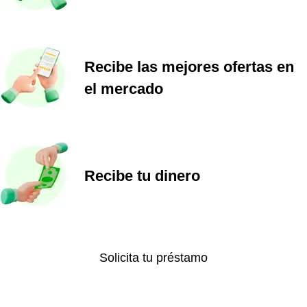
Recibe las mejores ofertas en
el mercado
Recibe tu dinero
Solicita tu préstamo