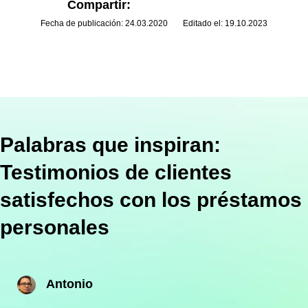
Compartir:
Fecha de publicación: 24.03.2020
Editado el: 19.10.2023
Palabras que inspiran:
Testimonios de clientes
satisfechos con los préstamos
personales
Antonio