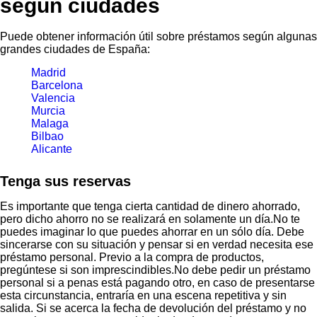
según ciudades
Puede obtener información útil sobre préstamos según algunas
grandes ciudades de España:
Madrid
Barcelona
Valencia
Murcia
Malaga
Bilbao
Alicante
Tenga sus reservas
Es importante que tenga cierta cantidad de dinero ahorrado,
pero dicho ahorro no se realizará en solamente un día.No te
puedes imaginar lo que puedes ahorrar en un sólo día. Debe
sincerarse con su situación y pensar si en verdad necesita ese
préstamo personal. Previo a la compra de productos,
pregúntese si son imprescindibles.No debe pedir un préstamo
personal si a penas está pagando otro, en caso de presentarse
esta circunstancia, entraría en una escena repetitiva y sin
salida. Si se acerca la fecha de devolución del préstamo y no