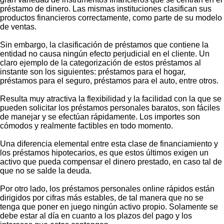
préstamo de dinero. Las mismas instituciones clasifican sus
productos financieros correctamente, como parte de su modelo
de ventas.
Sin embargo, la clasificación de préstamos que contiene la
entidad no causa ningún efecto perjudicial en el cliente. Un
claro ejemplo de la categorización de estos préstamos al
instante son los siguientes: préstamos para el hogar,
préstamos para el seguro, préstamos para el auto, entre otros.
Resulta muy atractiva la flexibilidad y la facilidad con la que se
pueden solicitar los préstamos personales baratos, son fáciles
de manejar y se efectúan rápidamente. Los importes son
cómodos y realmente factibles en todo momento.
Una diferencia elemental entre esta clase de financiamiento y
los préstamos hipotecarios, es que estos últimos exigen un
activo que pueda compensar el dinero prestado, en caso tal de
que no se salde la deuda.
Por otro lado, los préstamos personales online rápidos están
dirigidos por cifras más estables, de tal manera que no se
tenga que poner en juego ningún activo propio. Solamente se
debe estar al día en cuanto a los plazos del pago y los