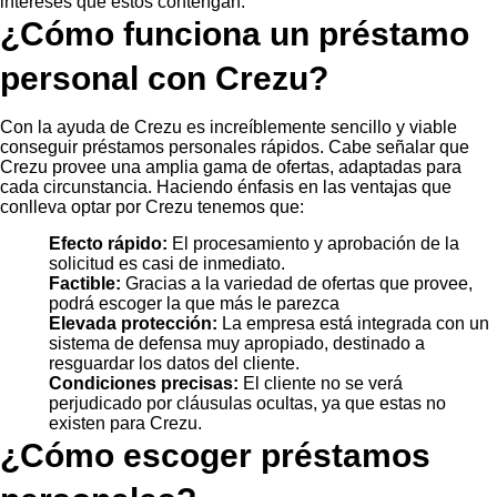
intereses que estos contengan.
¿Cómo funciona un préstamo
personal con Crezu?
Con la ayuda de Crezu es increíblemente sencillo y viable
conseguir préstamos personales rápidos. Cabe señalar que
Crezu provee una amplia gama de ofertas, adaptadas para
cada circunstancia. Haciendo énfasis en las ventajas que
conlleva optar por Crezu tenemos que:
Efecto rápido:
El procesamiento y aprobación de la
solicitud es casi de inmediato.
Factible:
Gracias a la variedad de ofertas que provee,
podrá escoger la que más le parezca
Elevada protección:
La empresa está integrada con un
sistema de defensa muy apropiado, destinado a
resguardar los datos del cliente.
Condiciones precisas:
El cliente no se verá
perjudicado por cláusulas ocultas, ya que estas no
existen para Crezu.
¿Cómo escoger préstamos