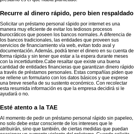
Recurre al dinero rápido, pero bien respaldado
Solicitar un préstamo personal rápido por internet es una
manera muy eficiente de evitar los tediosos procesos
burocráticos que poseen los bancos normales. A diferencia de
los bancos tradicionales, las entidades que proveen sus
servicios de financiamiento vía web, evitan todo aval y
documentación. Además, podrá tener el dinero en su cuenta de
forma rápida y sin tener que estar a la espera durante meses
con la incertidumbre.Cabe resaltar que existe una buena
cantidad de entidades financieras que garantizan dinero rápido
a través de préstamos personales. Estas compañías piden que
se rellene un formulario con los datos básicos y que exprese
una breve reseña de su sustento económico. Con recolectar
esta resumida información es que la empresa decidirá si le
ayudará o no.
Esté atento a la TAE
Al momento de pedir un préstamo personal rápido sin papeleo,
no solo debe estar consciente de los intereses que le
atribuirán, sino que también, de ciertas medidas que puedan