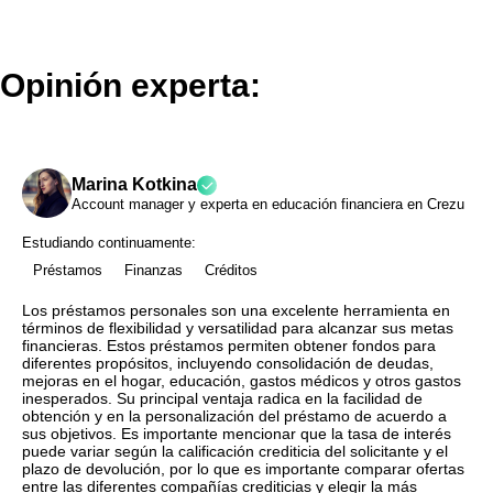
Opinión experta:
Marina Kotkina
Account manager y experta en educación financiera en Crezu
Estudiando continuamente:
Préstamos
Finanzas
Créditos
Los préstamos personales son una excelente herramienta en
términos de flexibilidad y versatilidad para alcanzar sus metas
financieras. Estos préstamos permiten obtener fondos para
diferentes propósitos, incluyendo consolidación de deudas,
mejoras en el hogar, educación, gastos médicos y otros gastos
inesperados. Su principal ventaja radica en la facilidad de
obtención y en la personalización del préstamo de acuerdo a
sus objetivos. Es importante mencionar que la tasa de interés
puede variar según la calificación crediticia del solicitante y el
plazo de devolución, por lo que es importante comparar ofertas
entre las diferentes compañías crediticias y elegir la más