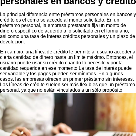
personales en bancos y crédito
La principal diferencia entre préstamos personales en bancos y
crédito es el cómo se accede al monto solicitado. En un
préstamo personal, la empresa prestataria fija un monto de
dinero específico de acuerdo a lo solicitado en el formulario,
así como una tasa de interés créditos personales y un plazo de
devolución.
En cambio, una línea de crédito le permite al usuario acceder a
cierta cantidad de dinero hasta un límite máximo. Entonces, el
usuario puede usar su crédito cuando lo necesite y por la
cantidad requerida en ese momento.La tasa de interés puede
ser variable y los pagos pueden ser mínimos. En algunos
casos, las empresas ofrecen un primer préstamo sin intereses.
Las líneas de crédito suelen ser más flexibles que un préstamo
personal, ya que no están vinculados a un sólo propósito.