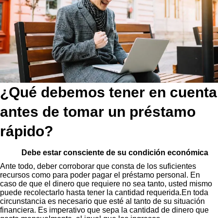
¿Qué debemos tener en cuenta
antes de tomar un préstamo
rápido?
Debe estar consciente de su condición económica
Ante todo, deber corroborar que consta de los suficientes
recursos como para poder pagar el préstamo personal. En
caso de que el dinero que requiere no sea tanto, usted mismo
puede recolectarlo hasta tener la cantidad requerida.En toda
circunstancia es necesario que esté al tanto de su situación
financiera. Es imperativo que sepa la cantidad de dinero que