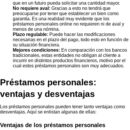
que en un futuro pueda solicitar una cantidad mayor.
No requiere aval:
Gracias a esto no tendrá que
preocuparse por tener que establecer un bien como
garantía. Es una realidad muy evidente que los
préstamos personales online no requieren ni de aval y
menos de una nómina.
Plazo regulable:
Puede hacer las modificaciones
necesarias en el plazo del pago, todo esto en función de
su situación financiera.
Mejores condiciones:
En comparación con los bancos
tradicionales, estas entidades no obligan al cliente a
incurrir en distintos productos financieros, motivo por el
cual estos préstamos personales son muy adecuados.
Préstamos personales:
ventajas y desventajas
Los préstamos personales pueden tener tanto ventajas como
desventajas. Aquí se enlistan algunas de ellas:
Ventajas de los préstamos personales