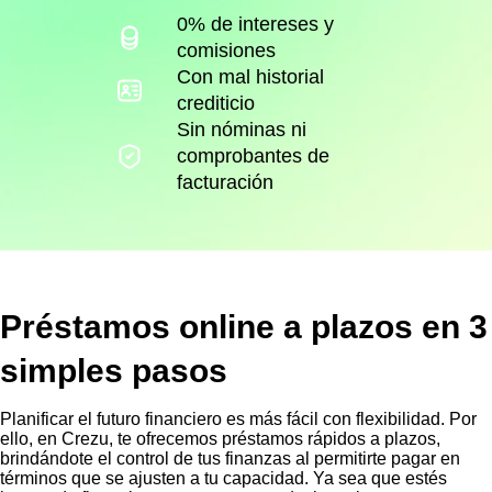
0% de intereses y
comisiones
Con mal historial
crediticio
Sin nóminas ni
comprobantes de
facturación
Préstamos online a plazos en 3
simples pasos
Planificar el futuro financiero es más fácil con flexibilidad. Por
ello, en Crezu, te ofrecemos préstamos rápidos a plazos,
brindándote el control de tus finanzas al permitirte pagar en
términos que se ajusten a tu capacidad. Ya sea que estés