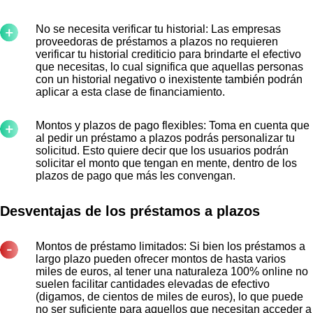
No se necesita verificar tu historial: Las empresas
proveedoras de préstamos a plazos no requieren
verificar tu historial crediticio para brindarte el efectivo
que necesitas, lo cual significa que aquellas personas
con un historial negativo o inexistente también podrán
aplicar a esta clase de financiamiento.
Montos y plazos de pago flexibles: Toma en cuenta que
al pedir un préstamo a plazos podrás personalizar tu
solicitud. Esto quiere decir que los usuarios podrán
solicitar el monto que tengan en mente, dentro de los
plazos de pago que más les convengan.
Desventajas de los préstamos a plazos
Montos de préstamo limitados: Si bien los préstamos a
largo plazo pueden ofrecer montos de hasta varios
miles de euros, al tener una naturaleza 100% online no
suelen facilitar cantidades elevadas de efectivo
(digamos, de cientos de miles de euros), lo que puede
no ser suficiente para aquellos que necesitan acceder a