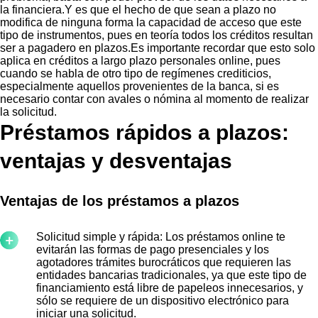
la financiera.Y es que el hecho de que sean a plazo no
modifica de ninguna forma la capacidad de acceso que este
tipo de instrumentos, pues en teoría todos los créditos resultan
ser a pagadero en plazos.Es importante recordar que esto solo
aplica en créditos a largo plazo personales online, pues
cuando se habla de otro tipo de regímenes crediticios,
especialmente aquellos provenientes de la banca, si es
necesario contar con avales o nómina al momento de realizar
la solicitud.
Préstamos rápidos a plazos:
ventajas y desventajas
Ventajas de los préstamos a plazos
Solicitud simple y rápida: Los préstamos online te
evitarán las formas de pago presenciales y los
agotadores trámites burocráticos que requieren las
entidades bancarias tradicionales, ya que este tipo de
financiamiento está libre de papeleos innecesarios, y
sólo se requiere de un dispositivo electrónico para
iniciar una solicitud.