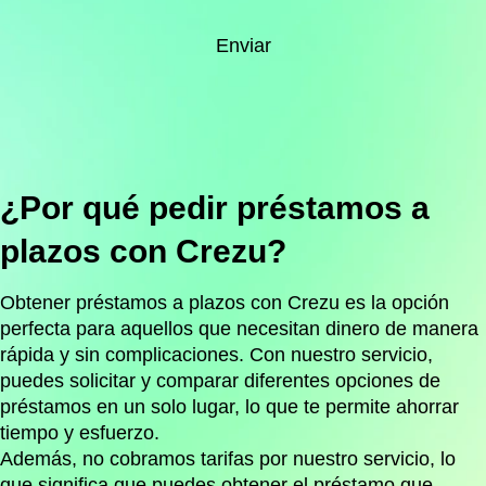
Enviar
¿Por qué pedir préstamos a
plazos con Crezu?
Obtener préstamos a plazos con Crezu es la opción
perfecta para aquellos que necesitan dinero de manera
rápida y sin complicaciones. Con nuestro servicio,
puedes solicitar y comparar diferentes opciones de
préstamos en un solo lugar, lo que te permite ahorrar
tiempo y esfuerzo.
Además, no cobramos tarifas por nuestro servicio, lo
que significa que puedes obtener el préstamo que