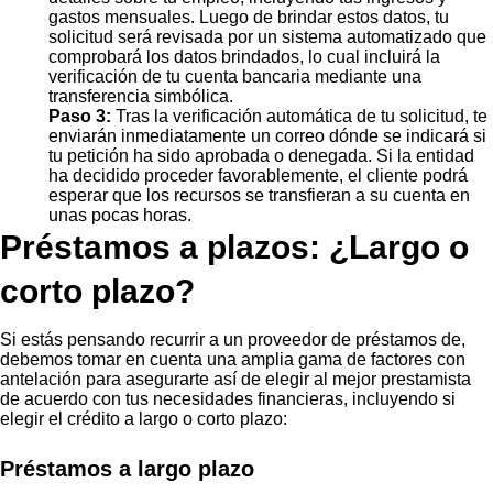
gastos mensuales. Luego de brindar estos datos, tu
solicitud será revisada por un sistema automatizado que
comprobará los datos brindados, lo cual incluirá la
verificación de tu cuenta bancaria mediante una
transferencia simbólica.
Paso 3:
Tras la verificación automática de tu solicitud, te
enviarán inmediatamente un correo dónde se indicará si
tu petición ha sido aprobada o denegada. Si la entidad
ha decidido proceder favorablemente, el cliente podrá
esperar que los recursos se transfieran a su cuenta en
unas pocas horas.
Préstamos a plazos: ¿Largo o
corto plazo?
Si estás pensando recurrir a un proveedor de préstamos de,
debemos tomar en cuenta una amplia gama de factores con
antelación para asegurarte así de elegir al mejor prestamista
de acuerdo con tus necesidades financieras, incluyendo si
elegir el crédito a largo o corto plazo:
Préstamos a largo plazo