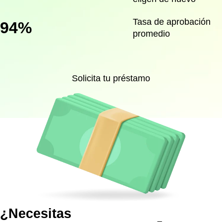
Tasa de aprobación
94%
promedio
Solicita tu préstamo
¿Necesitas