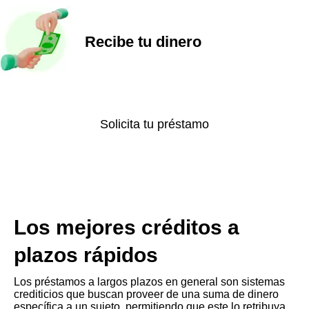
Recibe tu dinero
Solicita tu préstamo
Los mejores créditos a
plazos rápidos
Los préstamos a largos plazos en general son sistemas
crediticios que buscan proveer de una suma de dinero
específica a un sujeto, permitiendo que este lo retribuya