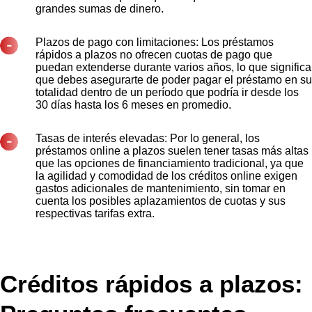
grandes sumas de dinero.
Plazos de pago con limitaciones: Los préstamos
rápidos a plazos no ofrecen cuotas de pago que
puedan extenderse durante varios años, lo que significa
que debes asegurarte de poder pagar el préstamo en su
totalidad dentro de un período que podría ir desde los
30 días hasta los 6 meses en promedio.
Tasas de interés elevadas: Por lo general, los
préstamos online a plazos suelen tener tasas más altas
que las opciones de financiamiento tradicional, ya que
la agilidad y comodidad de los créditos online exigen
gastos adicionales de mantenimiento, sin tomar en
cuenta los posibles aplazamientos de cuotas y sus
respectivas tarifas extra.
Créditos rápidos a plazos: