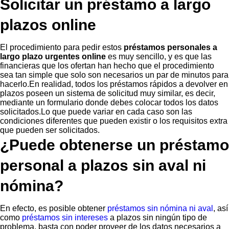
Solicitar un préstamo a largo
plazos online
El procedimiento para pedir estos
préstamos personales a
largo plazo urgentes online
es muy sencillo, y es que las
financieras que los ofertan han hecho que el procedimiento
sea tan simple que solo son necesarios un par de minutos para
hacerlo.En realidad, todos los préstamos rápidos a devolver en
plazos poseen un sistema de solicitud muy similar, es decir,
mediante un formulario donde debes colocar todos los datos
solicitados.Lo que puede variar en cada caso son las
condiciones diferentes que pueden existir o los requisitos extra
que pueden ser solicitados.
¿Puede obtenerse un préstamo
personal a plazos sin aval ni
nómina?
En efecto, es posible obtener
préstamos sin nómina ni aval
, así
como
préstamos sin intereses
a plazos sin ningún tipo de
problema, basta con poder proveer de los datos necesarios a