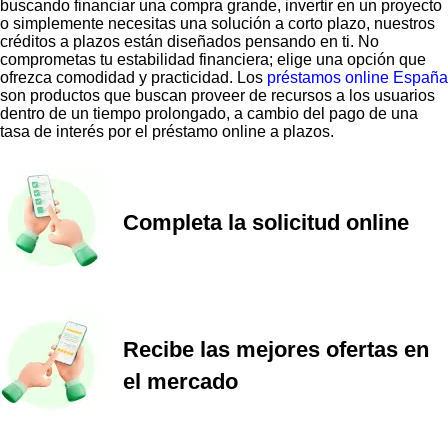
buscando financiar una compra grande, invertir en un proyecto
o simplemente necesitas una solución a corto plazo, nuestros
créditos a plazos están diseñados pensando en ti. No
comprometas tu estabilidad financiera; elige una opción que
ofrezca comodidad y practicidad. Los
préstamos online España
son productos que buscan proveer de recursos a los usuarios
dentro de un tiempo prolongado, a cambio del pago de una
tasa de interés por el préstamo online a plazos.
Completa la solicitud online
Recibe las mejores ofertas en
el mercado