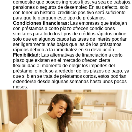
demuestre que posees ingresos fijos, ya sea de trabajos,
pensiones o seguros de desempleo En su defecto, solo
con tener un historial crediticio positivo será suficiente
para que te otorguen este tipo de préstamos.
Condiciones financieras:
Las empresas que trabajan
con préstamos a corto plazo ofrecen condiciones
similares para todo los tipos de créditos rápidos online,
solo que en algunos casos las tasas de interés podrían
ser ligeramente más bajas que las de los préstamos
rápidos debido a la inmediatez en su devolución.
Flexibilidad:
Las alternativas de financiación a corto
plazo que existen en el mercado ofrecen cierta
flexibilidad al momento de elegir los importes del
préstamo, e incluso alrededor de los plazos de pago, ya
que si bien se trata de préstamos cortos, estos podrían
extenderse desde algunas semanas hasta unos pocos
meses.