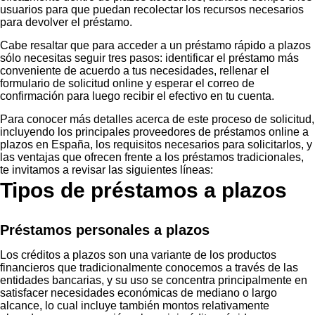
usuarios para que puedan recolectar los recursos necesarios
para devolver el préstamo.
Cabe resaltar que para acceder a un préstamo rápido a plazos
sólo necesitas seguir tres pasos: identificar el préstamo más
conveniente de acuerdo a tus necesidades, rellenar el
formulario de solicitud online y esperar el correo de
confirmación para luego recibir el efectivo en tu cuenta.
Para conocer más detalles acerca de este proceso de solicitud,
incluyendo los principales proveedores de préstamos online a
plazos en España, los requisitos necesarios para solicitarlos, y
las ventajas que ofrecen frente a los préstamos tradicionales,
te invitamos a revisar las siguientes líneas:
Tipos de préstamos a plazos
Préstamos personales a plazos
Los créditos a plazos son una variante de los productos
financieros que tradicionalmente conocemos a través de las
entidades bancarias, y su uso se concentra principalmente en
satisfacer necesidades económicas de mediano o largo
alcance, lo cual incluye también montos relativamente