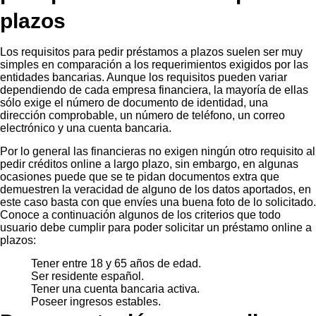
plazos
Los requisitos para pedir préstamos a plazos suelen ser muy
simples en comparación a los requerimientos exigidos por las
entidades bancarias. Aunque los requisitos pueden variar
dependiendo de cada empresa financiera, la mayoría de ellas
sólo exige el número de documento de identidad, una
dirección comprobable, un número de teléfono, un correo
electrónico y una cuenta bancaria.
Por lo general las financieras no exigen ningún otro requisito al
pedir créditos online a largo plazo, sin embargo, en algunas
ocasiones puede que se te pidan documentos extra que
demuestren la veracidad de alguno de los datos aportados, en
este caso basta con que envíes una buena foto de lo solicitado.
Conoce a continuación algunos de los criterios que todo
usuario debe cumplir para poder solicitar un préstamo online a
plazos:
Tener entre 18 y 65 años de edad.
Ser residente español.
Tener una cuenta bancaria activa.
Poseer ingresos estables.