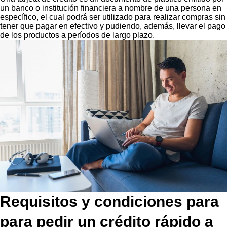
un banco o institución financiera a nombre de una persona en
específico, el cual podrá ser utilizado para realizar compras sin
tener que pagar en efectivo y pudiendo, además, llevar el pago
de los productos a períodos de largo plazo.
Requisitos y condiciones para
para pedir un crédito rápido a