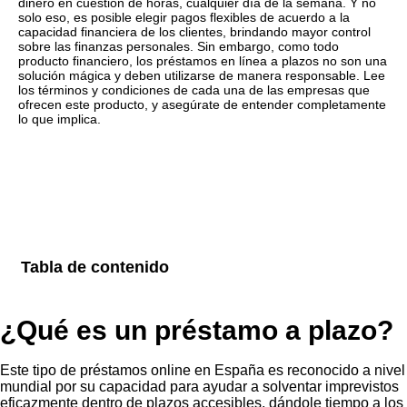
dinero en cuestión de horas, cualquier día de la semana. Y no
solo eso, es posible elegir pagos flexibles de acuerdo a la
capacidad financiera de los clientes, brindando mayor control
sobre las finanzas personales. Sin embargo, como todo
producto financiero, los préstamos en línea a plazos no son una
solución mágica y deben utilizarse de manera responsable. Lee
los términos y condiciones de cada una de las empresas que
ofrecen este producto, y asegúrate de entender completamente
lo que implica.
Tabla de contenido
¿Qué es un préstamo a plazo?
Este tipo de préstamos online en España es reconocido a nivel
mundial por su capacidad para ayudar a solventar imprevistos
eficazmente dentro de plazos accesibles, dándole tiempo a los