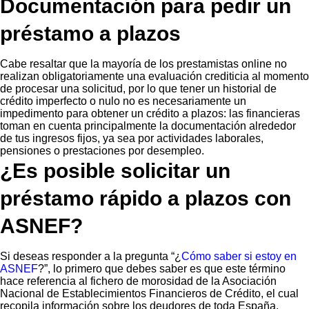
Documentación para pedir un
préstamo a plazos
Cabe resaltar que la mayoría de los prestamistas online no
realizan obligatoriamente una evaluación crediticia al momento
de procesar una solicitud, por lo que tener un historial de
crédito imperfecto o nulo no es necesariamente un
impedimento para obtener un crédito a plazos: las financieras
toman en cuenta principalmente la documentación alrededor
de tus ingresos fijos, ya sea por actividades laborales,
pensiones o prestaciones por desempleo.
¿Es posible solicitar un
préstamo rápido a plazos con
ASNEF?
Si deseas responder a la pregunta “¿
Cómo saber si estoy en
ASNEF
?”, lo primero que debes saber es que este término
hace referencia al fichero de morosidad de la Asociación
Nacional de Establecimientos Financieros de Crédito, el cual
recopila información sobre los deudores de toda España.