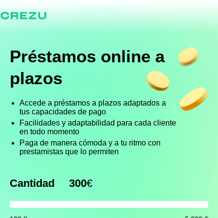
Préstamos online
a
plazos
Accede a préstamos a plazos adaptados a
tus capacidades de pago
Facilidades y adaptabilidad para cada cliente
en todo momento
Paga de manera cómoda y a tu ritmo con
prestamistas que lo permiten
Cantidad
300
€