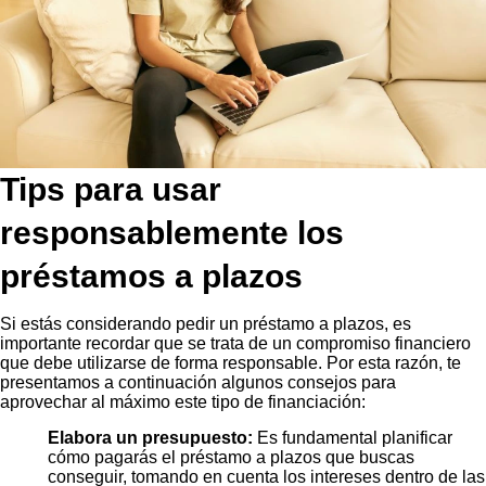
Tips para usar
responsablemente los
préstamos a plazos
Si estás considerando pedir un préstamo a plazos, es
importante recordar que se trata de un compromiso financiero
que debe utilizarse de forma responsable. Por esta razón, te
presentamos a continuación algunos consejos para
aprovechar al máximo este tipo de financiación:
Elabora un presupuesto:
Es fundamental planificar
cómo pagarás el préstamo a plazos que buscas
conseguir, tomando en cuenta los intereses dentro de las