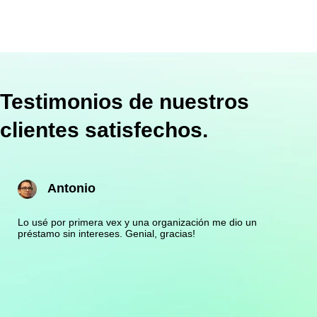
Testimonios de nuestros
clientes satisfechos.
Antonio
Lo usé por primera vex y una organización me dio un
préstamo sin intereses. Genial, gracias!