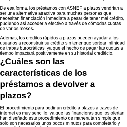
De esa forma, los préstamos con ASNEF a plazos vendrían a
ser una alternativa atractiva para muchas personas que
necesitan financiación inmediata a pesar de tener mal crédito,
pudiendo así acceder a efectivo a través de cómodas cuotas
de varios meses.
Además, los créditos rápidos a plazos pueden ayudar a los
usuarios a reconstruir su crédito sin tener que sortear infinidad
de trabas burocráticas, ya que el hecho de pagar las cuotas a
tiempo impactará positivamente en su historial crediticio.
¿Cuáles son las
características de los
préstamos a devolver a
plazos?
El procedimiento para pedir un crédito a plazos a través de
internet es muy sencillo, ya que las financieras que los ofertan
han diseñado este procedimiento de manera tan simple que
solo son necesarios unos pocos minutos para completarlo y