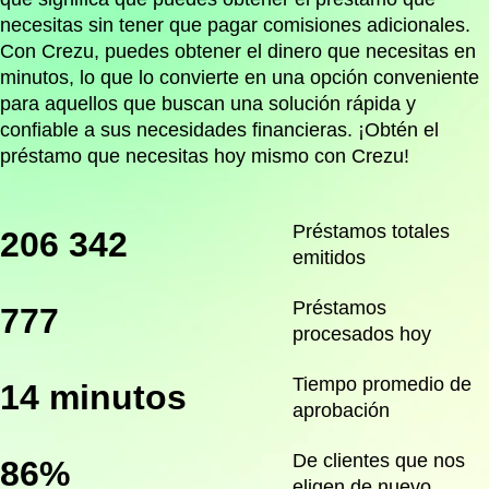
necesitas sin tener que pagar comisiones adicionales.
Con Crezu, puedes obtener el dinero que necesitas en
minutos, lo que lo convierte en una opción conveniente
para aquellos que buscan una solución rápida y
confiable a sus necesidades financieras. ¡Obtén el
préstamo que necesitas hoy mismo con Crezu!
Préstamos totales
206 342
emitidos
Préstamos
777
procesados hoy
Tiempo promedio de
14 minutos
aprobación
De clientes que nos
86%
eligen de nuevo