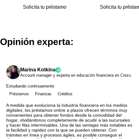
Solicita tu préstamo
Solicita tu présta
Opinión experta:
Marina Kotkina
Account manager y experta en educación financiera en Crezu
Estudiando continuamente:
Préstamos
Finanzas
Créditos
A medida que evoluciona la industria financiera en los medios
digitales, los préstamos online a plazos ofrecen términos muy
convenientes para obtener fondos desde la comodidad del
hogar, olvidándonos completamente de acudir a las sucursales
y hacer filas interminables. Una de las ventajas más notables es
la facilidad y rapidez con la que se pueden obtener. Con
trámites en línea y procesos ágiles, es posible conseguir el