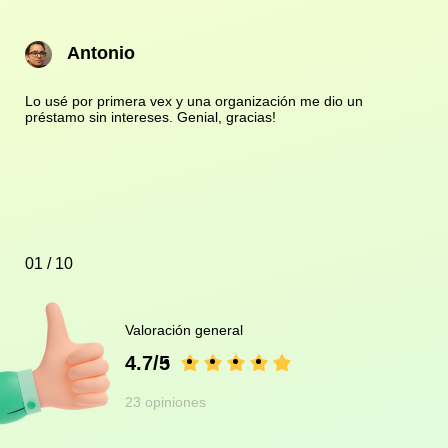
Antonio
Lo usé por primera vex y una organización me dio un
préstamo sin intereses. Genial, gracias!
01 / 10
Valoración general
4.7/5
23 opiniones