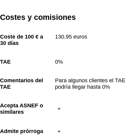
Costes y comisiones
Coste de 100 € a 
130,95 euros
30 días
TAE
0%
Comentarios del 
Para algunos clientes el TAE 
TAE
podría llegar hasta 0%
Acepta ASNEF o 
similares
Admite prórroga