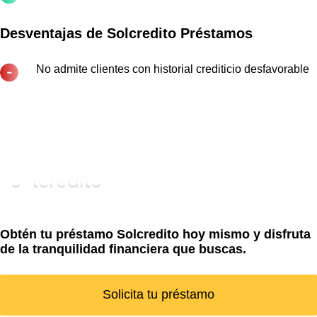
Desventajas de Solcredito Préstamos
No admite clientes con historial crediticio desfavorable
Obtén tu préstamo Solcredito hoy mismo y disfruta
de la tranquilidad financiera que buscas.
Solicita tu préstamo