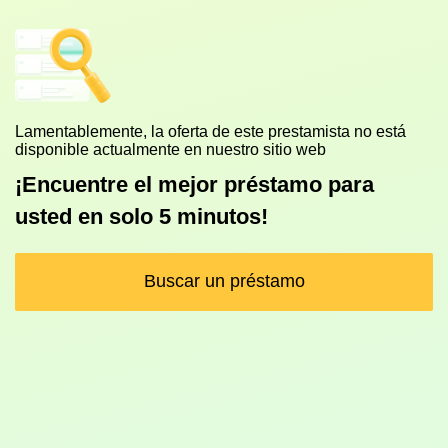
Lamentablemente, la oferta de este prestamista no está
disponible actualmente en nuestro sitio web
¡Encuentre el mejor préstamo para
usted en solo 5 minutos!
Buscar un préstamo