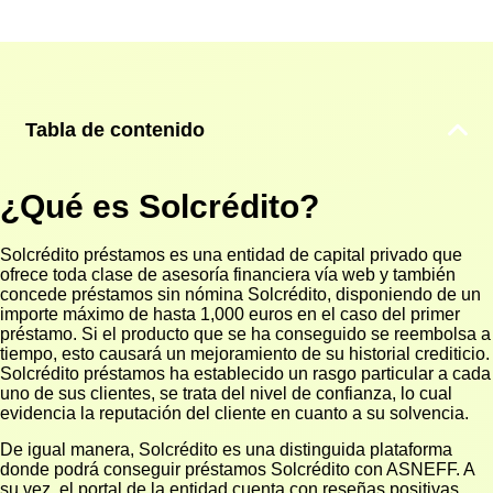
Tabla de contenido
¿Qué es Solcrédito?
Solcrédito préstamos es una entidad de capital privado que
ofrece toda clase de asesoría financiera vía web y también
concede préstamos sin nómina Solcrédito, disponiendo de un
importe máximo de hasta 1,000 euros en el caso del primer
préstamo. Si el producto que se ha conseguido se reembolsa a
tiempo, esto causará un mejoramiento de su historial crediticio.
Solcrédito préstamos ha establecido un rasgo particular a cada
uno de sus clientes, se trata del nivel de confianza, lo cual
evidencia la reputación del cliente en cuanto a su solvencia.
De igual manera, Solcrédito es una distinguida plataforma
donde podrá conseguir préstamos Solcrédito con ASNEFF. A
su vez, el portal de la entidad cuenta con reseñas positivas