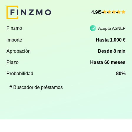
4.9/5
Finzmo
Acepta ASNEF
Importe
Hasta 1.000 €
Aprobación
Desde 8 min
Plazo
Hasta 60 meses
Probabilidad
80%
Buscador de préstamos