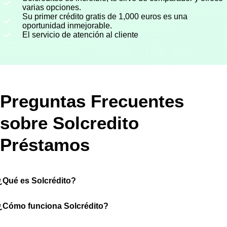
varias opciones.
Su primer crédito gratis de 1,000 euros es una
oportunidad inmejorable.
El servicio de atención al cliente
Preguntas Frecuentes
sobre Solcredito
Préstamos
¿Qué es Solcrédito?
¿Cómo funciona Solcrédito?