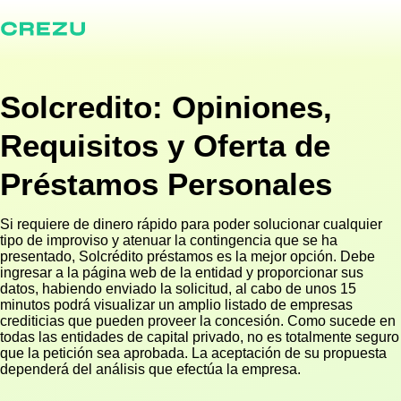
Solcredito: Opiniones,
Requisitos y Oferta de
Préstamos Personales
Si requiere de dinero rápido para poder solucionar cualquier
tipo de improviso y atenuar la contingencia que se ha
presentado, Solcrédito préstamos es la mejor opción. Debe
ingresar a la página web de la entidad y proporcionar sus
datos, habiendo enviado la solicitud, al cabo de unos 15
minutos podrá visualizar un amplio listado de empresas
crediticias que pueden proveer la concesión. Como sucede en
todas las entidades de capital privado, no es totalmente seguro
que la petición sea aprobada. La aceptación de su propuesta
dependerá del análisis que efectúa la empresa.