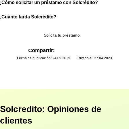
¿Cómo solicitar un préstamo con Solcrédito?
¿Cuánto tarda Solcrédito?
Solicita tu préstamo
Compartir:
Fecha de publicación: 24.09.2019
Editado el: 27.04.2023
Solcredito: Opiniones de
clientes