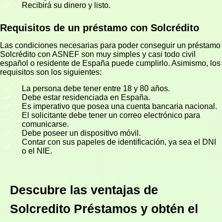
Recibirá su dinero y listo.
Requisitos de un préstamo con Solcrédito
Las condiciones necesarias para poder conseguir un préstamo
Solcrédito con ASNEF son muy simples y casi todo civil
español o residente de España puede cumplirlo. Asimismo, los
requisitos son los siguientes:
La persona debe tener entre 18 y 80 años.
Debe estar residenciada en España.
Es imperativo que posea una cuenta bancaria nacional.
El solicitante debe tener un correo electrónico para
comunicarse.
Debe poseer un dispositivo móvil.
Contar con sus papeles de identificación, ya sea el DNI
o el NIE.
Descubre las ventajas de
Solcredito Préstamos y obtén el