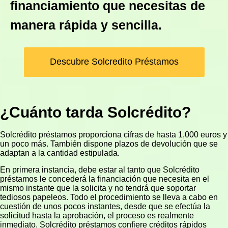
financiamiento que necesitas de
manera rápida y sencilla.
Descubre Solcredito Préstamos
¿Cuánto tarda Solcrédito?
Solcrédito préstamos proporciona cifras de hasta 1,000 euros y
un poco más. También dispone plazos de devolución que se
adaptan a la cantidad estipulada.
En primera instancia, debe estar al tanto que Solcrédito
préstamos le concederá la financiación que necesita en el
mismo instante que la solicita y no tendrá que soportar
tediosos papeleos. Todo el procedimiento se lleva a cabo en
cuestión de unos pocos instantes, desde que se efectúa la
solicitud hasta la aprobación, el proceso es realmente
inmediato. Solcrédito préstamos confiere créditos rápidos