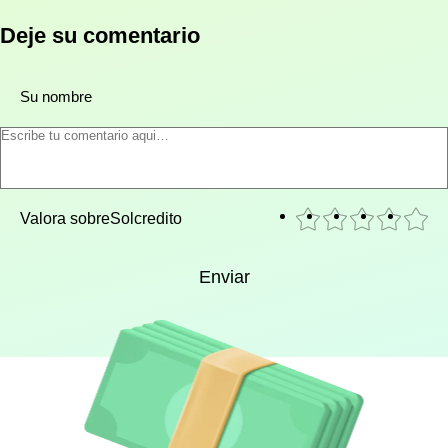
Deje su comentario
Su nombre
Valora sobre
Solcredito
Enviar