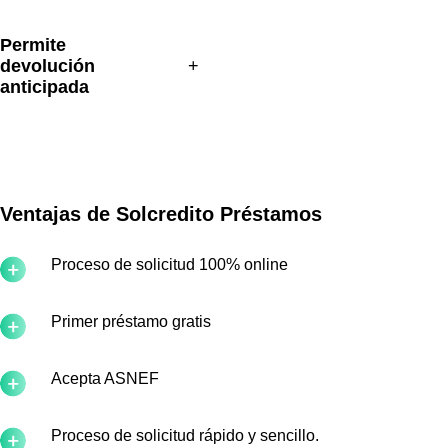
Permite 
devolución 
anticipada
Ventajas de Solcredito Préstamos
Proceso de solicitud 100% online
Primer préstamo gratis
Acepta ASNEF
Proceso de solicitud rápido y sencillo.