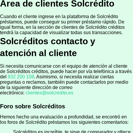
Área de clientes Solcrédito
Cuando el cliente ingrese en la plataforma de Solcrédito
préstamos, puede conseguir su primer préstamo rápido. De
igual forma, en la sección de clientes de Solcrédito créditos
tendrá la capacidad de visualizar todas sus transacciones.
Solcréditos contacto y
atención al cliente
Si necesita comunicarse con el equipo de atención al cliente
de Solcréditos créditos, puede hacer por vía telefónica a través
del
932 200 108
. Asimismo, si necesita realizar ciertas
preguntas o reclamos, también puede contactarlos por medio
de la siguiente dirección de correo
electrónico:
clientes@solcredito.es
Foro sobre Solcréditos
Hemos hecho una evaluación a profundidad, se encontró en
los foros de Solcrédito préstamos los siguientes comentarios:
Solcréditos es increíble, te sirve de comparador y ofrece