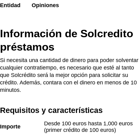
Entidad
Opiniones
Información de Solcredito
préstamos
Si necesita una cantidad de dinero para poder solventar
cualquier contratiempo, es necesario que esté al tanto
que Solcrédito será la mejor opción para solicitar su
crédito. Además, contara con el dinero en menos de 10
minutos.
Requisitos y características
Desde 100 euros hasta 1,000 euros 
Importe
(primer crédito de 100 euros)