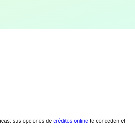
ficas: sus opciones de
créditos online
te conceden el