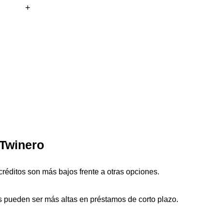
 Twinero
réditos son más bajos frente a otras opciones.
s pueden ser más altas en préstamos de corto plazo.