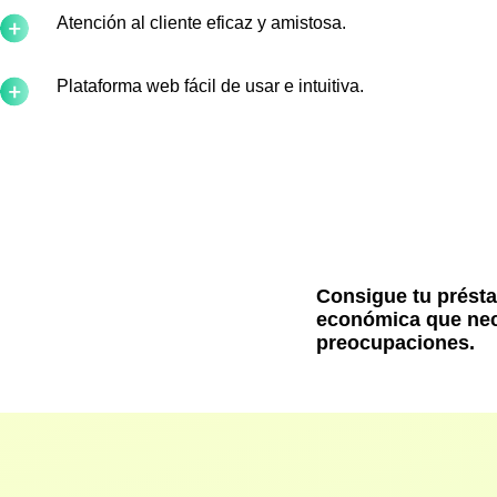
Atención al cliente eficaz y amistosa.
Plataforma web fácil de usar e intuitiva.
Consigue tu présta
económica que nece
preocupaciones.