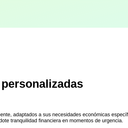
 personalizadas
liente, adaptados a sus necesidades económicas especí
ndote tranquilidad financiera en momentos de urgencia.