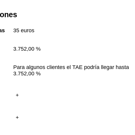
iones
as
35 euros
3.752,00 %
Para algunos clientes el TAE podría llegar hasta 
3.752,00 %