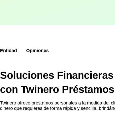
Entidad
Opiniones
Soluciones Financieras
con Twinero Préstamos
Twinero ofrece préstamos personales a la medida del c
dinero que requieres de forma rápida y sencilla, brindá