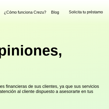
Solicita tu préstamo
¿Cómo funciona Crezu?
Blog
piniones,
 financieras de sus clientes, ya que sus servicios
tención al cliente dispuesto a asesorarte en tus