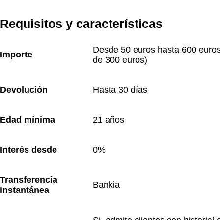
Requisitos y características
Desde 50 euros hasta 600 euros 
Importe
de 300 euros)
Devolución
Hasta 30 días
Edad mínima
21 años
Interés desde
0%
Transferencia 
Bankia
instantánea